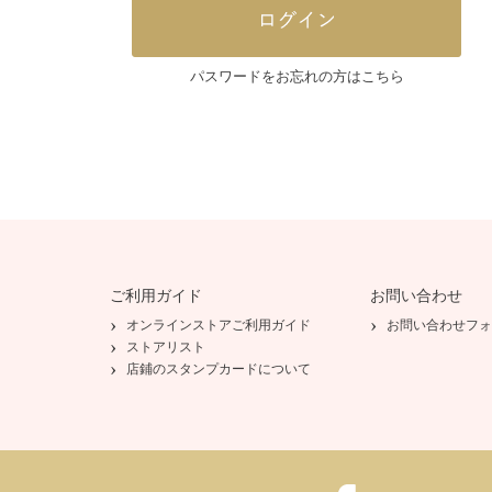
パスワードをお忘れの方はこちら
ご利用ガイド
お問い合わせ
オンラインストアご利用ガイド
お問い合わせフォ
ストアリスト
店鋪のスタンプカードについて