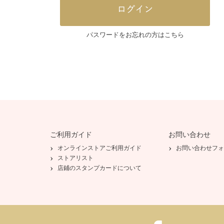
パスワードをお忘れの方はこちら
ご利用ガイド
お問い合わせ
オンラインストアご利用ガイド
お問い合わせフォ
ストアリスト
店鋪のスタンプカードについて