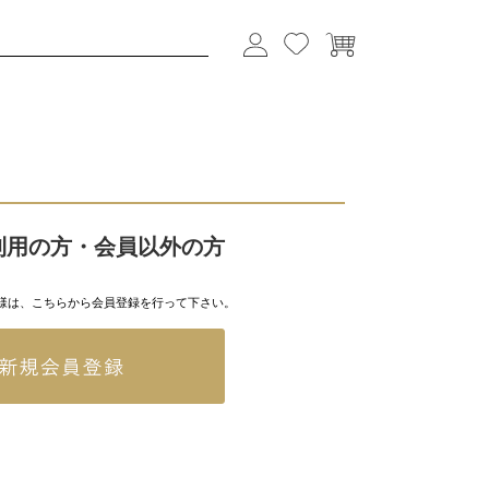
利用の方・会員以外の方
様は、こちらから会員登録を行って下さい。