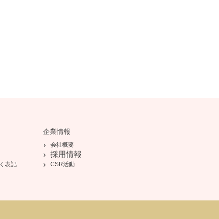
企業情報
会社概要
採用情報
く表記
CSR活動