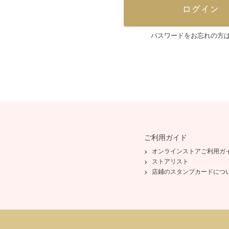
パスワードをお忘れの方
ご利用ガイド
オンラインストアご利用ガ
ストアリスト
店鋪のスタンプカードにつ