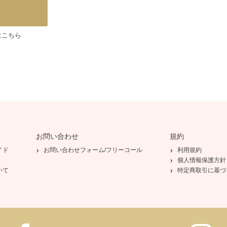
はこちら
お問い合わせ
規約
イド
お問い合わせフォーム/フリーコール
利用規約
個人情報保護方針
いて
特定商取引に基づ