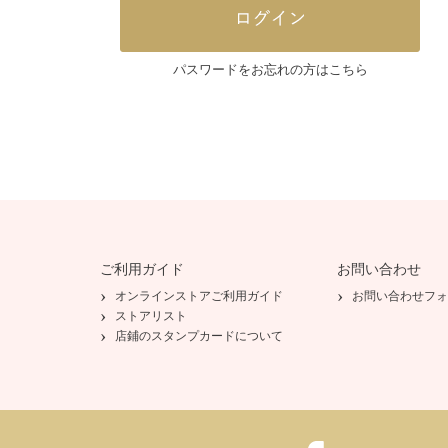
パスワードをお忘れの方はこちら
ご利用ガイド
お問い合わせ
オンラインストアご利用ガイド
お問い合わせフォ
ストアリスト
店鋪のスタンプカードについて