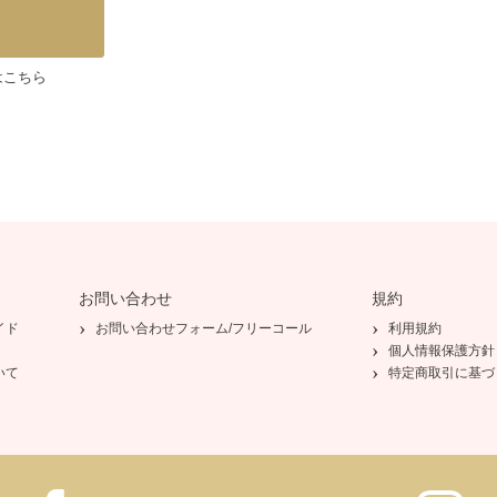
はこちら
お問い合わせ
規約
イド
お問い合わせフォーム/フリーコール
利用規約
個人情報保護方針
いて
特定商取引に基づ