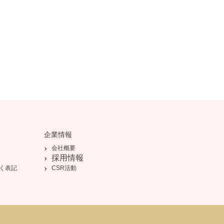
企業情報
会社概要
採用情報
く表記
CSR活動