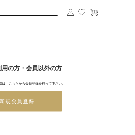
利用の方・会員以外の方
様は、こちらから会員登録を行って下さい。