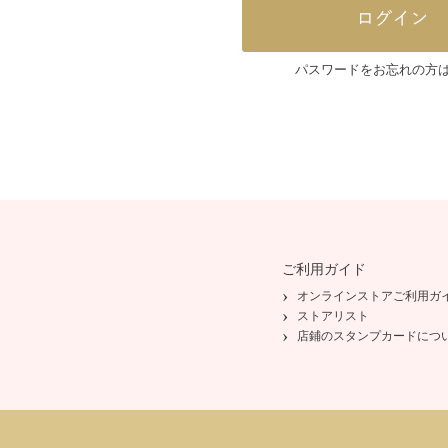
パスワードをお忘れの方
ご利用ガイド
オンラインストアご利用ガ
ストアリスト
店鋪のスタンプカードにつ