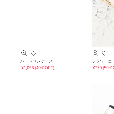
ハートペンケース
フラワーコ
¥1,056 (40％OFF)
¥770 (50％