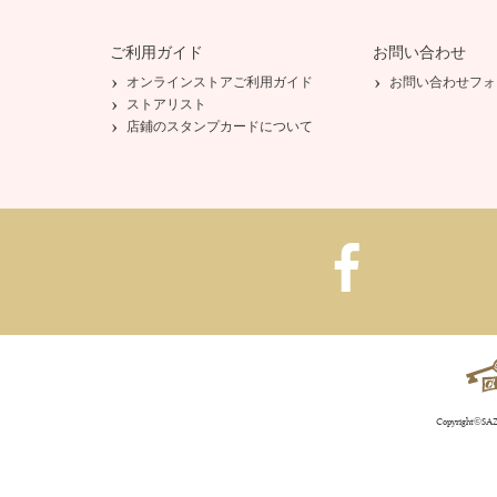
ご利用ガイド
お問い合わせ
オンラインストアご利用ガイド
お問い合わせフォ
ストアリスト
店鋪のスタンプカードについて
Copyright©SAZA