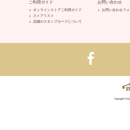
ご利用ガイド
お問い合わせ
オンラインストアご利用ガイド
お問い合わせフォ
ストアリスト
店鋪のスタンプカードについて
Copyright©SAZA