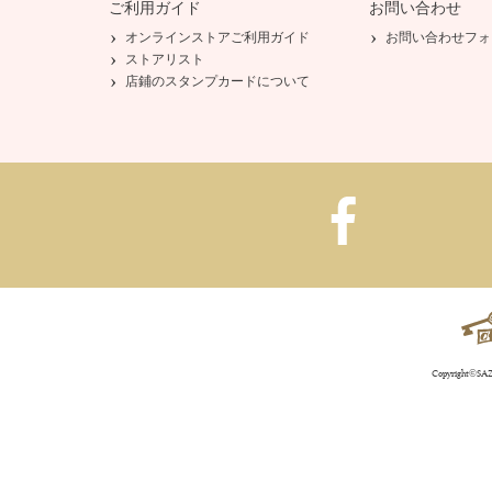
ご利用ガイド
お問い合わせ
オンラインストアご利用ガイド
お問い合わせフォ
ストアリスト
店鋪のスタンプカードについて
Copyright©SAZA