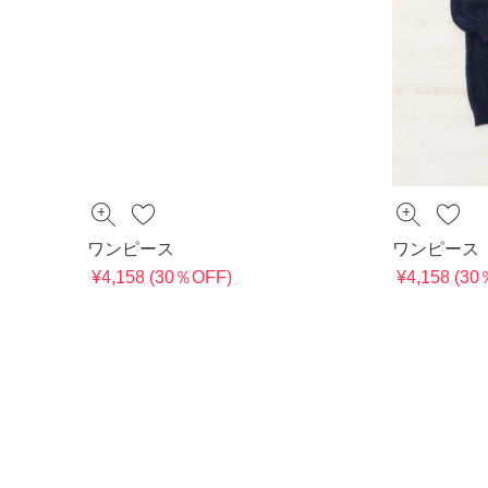
ワンピース
ワンピース
¥4,158 (30％OFF)
¥4,158 (3