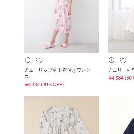
チューリップ柄巾着付きワンピー
チェリー柄
ス
¥4,384 (3
¥4,384 (30％OFF)