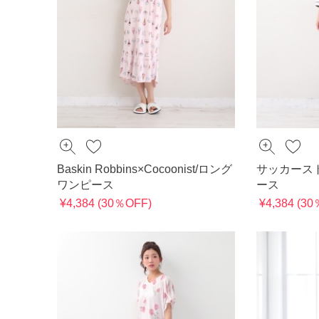
Baskin Robbins×Cocoonist/ロング
サッカース
ワンピース
ース
¥4,384 (30％OFF)
¥4,384 (3