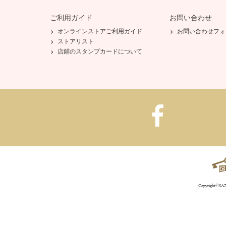
ご利用ガイド
お問い合わせ
オンラインストアご利用ガイド
お問い合わせフォ
ストアリスト
店鋪のスタンプカードについて
Copyright©SAZA