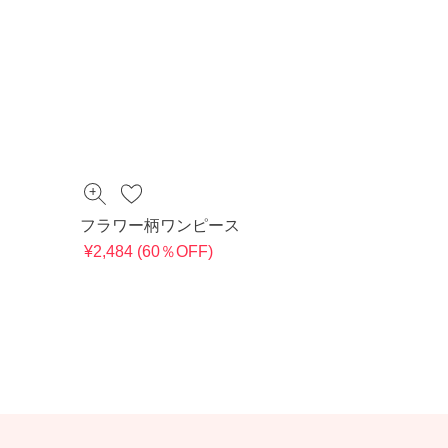
フラワー柄ワンピース
¥2,484 (60％OFF)