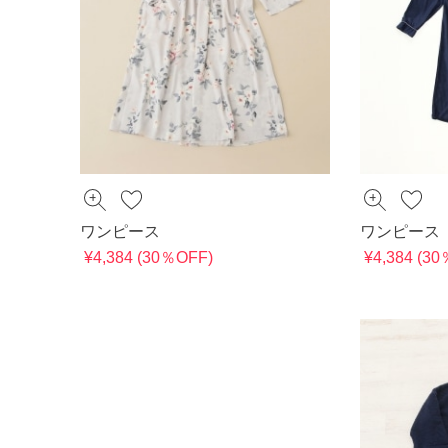
ワンピース
ワンピース
¥4,384 (30％OFF)
¥4,384 (3