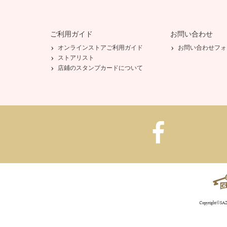
ご利用ガイド
お問い合わせ
オンラインストアご利用ガイド
お問い合わせフォ
ストアリスト
店鋪のスタンプカードについて
Copyright©SAZA