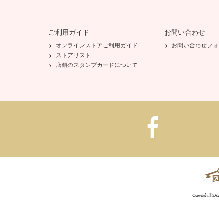
ご利用ガイド
お問い合わせ
オンラインストアご利用ガイド
お問い合わせフォ
ストアリスト
店鋪のスタンプカードについて
Copyright©SAZA