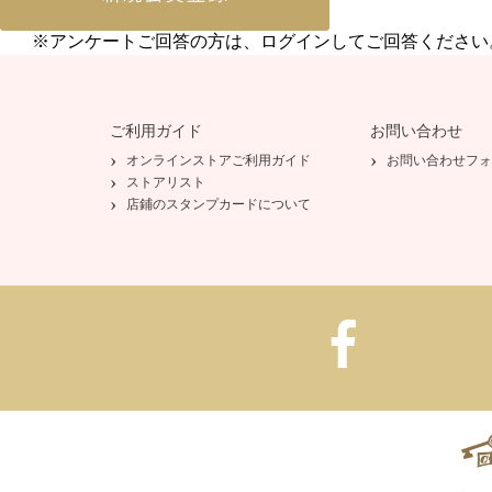
※アンケートご回答の方は、ログインしてご回答ください
ご利用ガイド
お問い合わせ
オンラインストアご利用ガイド
お問い合わせフォ
ストアリスト
店鋪のスタンプカードについて