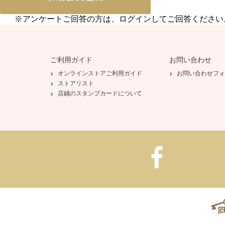
※アンケートご回答の方は、ログインしてご回答ください
ご利用ガイド
お問い合わせ
オンラインストアご利用ガイド
お問い合わせフォ
ストアリスト
店鋪のスタンプカードについて