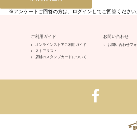
※アンケートご回答の方は、ログインしてご回答ください
ご利用ガイド
お問い合わせ
オンラインストアご利用ガイド
お問い合わせフォ
ストアリスト
店鋪のスタンプカードについて