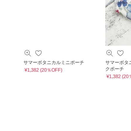
サマーボタニカルミニポーチ
サマーボタ
クポーチ
¥1,382 (20％OFF)
¥1,382 (2