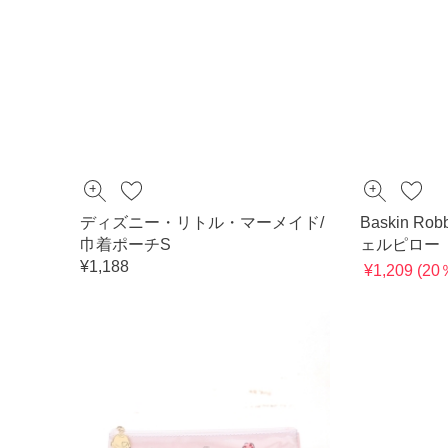
ディズニー・リトル・マーメイド/
Baskin Rob
巾着ポーチS
ェルピロー
¥1,188
¥1,209 (2