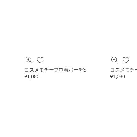
コスメモチーフ巾着ポーチS
コスメモチ
¥1,080
¥1,080