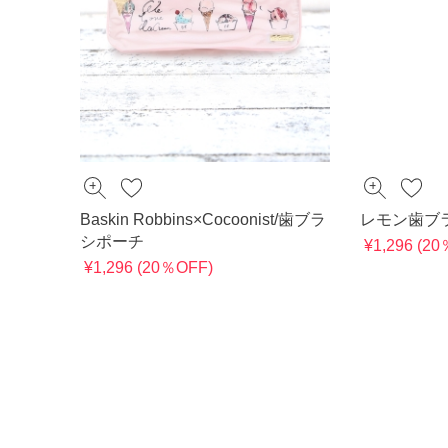
Baskin Robbins×Cocoonist/歯ブラ
レモン歯ブ
シポーチ
¥1,296 (2
¥1,296 (20％OFF)