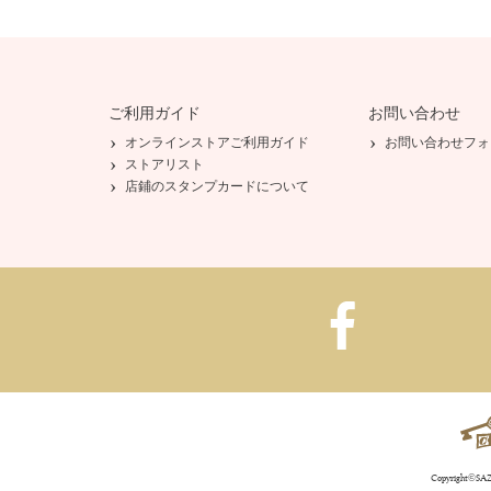
ご利用ガイド
お問い合わせ
オンラインストアご利用ガイド
お問い合わせフォ
ストアリスト
店鋪のスタンプカードについて
Copyright©SAZA