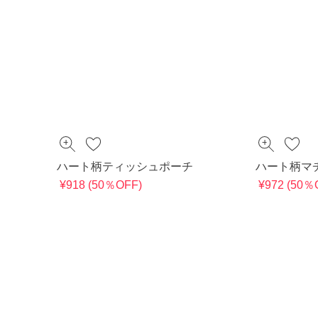
ハート柄ティッシュポーチ
ハート柄マ
¥918 (50％OFF)
¥972 (50％