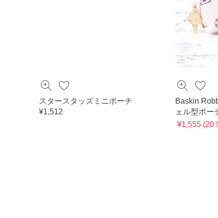
スタースタッズミニポーチ
Baskin Rob
¥1,512
ェル型ポー
¥1,555 (2