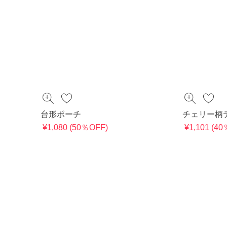
台形ポーチ
チェリー柄
¥1,080 (50％OFF)
¥1,101 (4