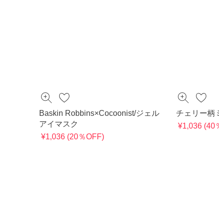
Baskin Robbins×Cocoonist/ジェル
チェリー柄
アイマスク
¥1,036 (4
¥1,036 (20％OFF)