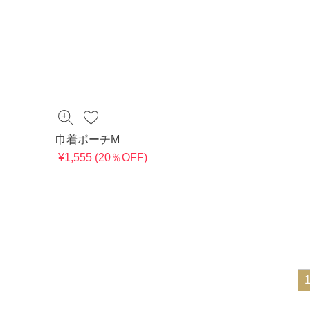
巾着ポーチM
¥1,555 (20％OFF)