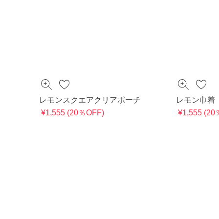
レモンスクエアクリアポーチ
レモン巾着
¥1,555 (20％OFF)
¥1,555 (2