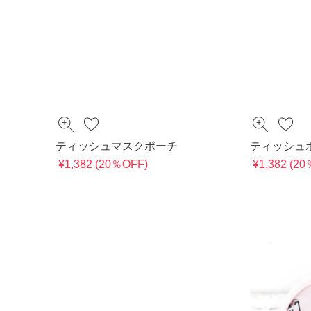
ティッシュマスクポーチ
ティッシュ
¥1,382 (20％OFF)
¥1,382 (2