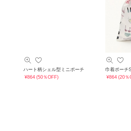
ハート柄シェル型ミニポーチ
巾着ポーチ
¥864 (50％OFF)
¥864 (20％